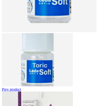
Prev product