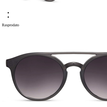
Rasprodato