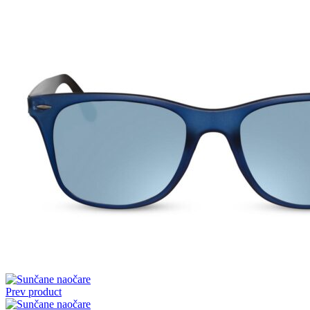
Prev product