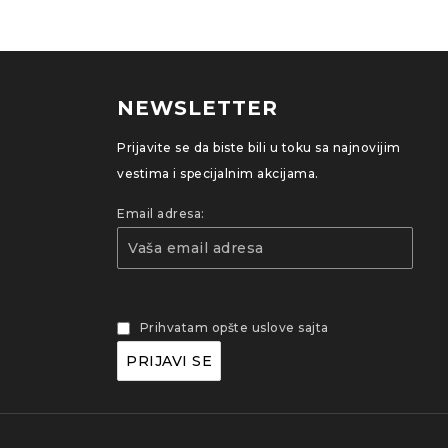
NEWSLETTER
Prijavite se da biste bili u toku sa najnovijim
vestima i specijalnim akcijama.
Email adresa:
Prihvatam opšte uslove sajta