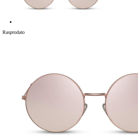
Rasprodato