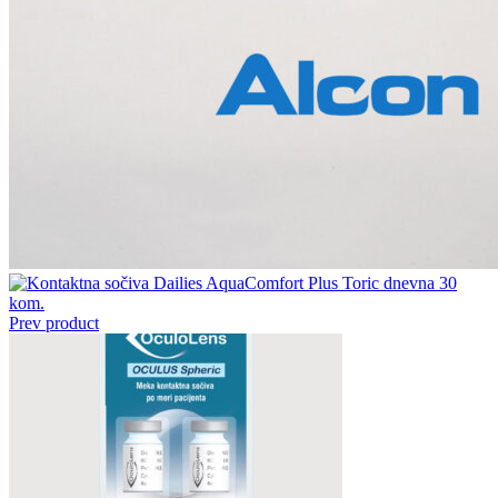
Prev product