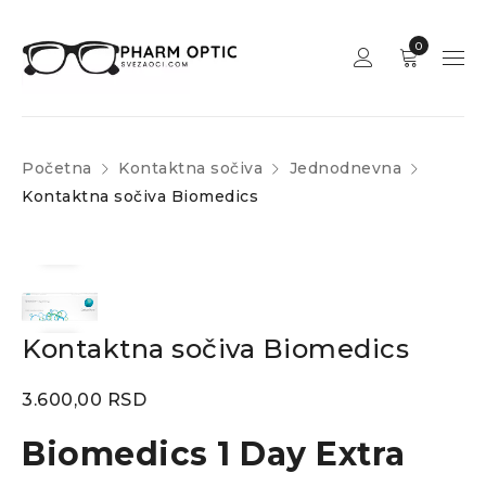
0
Početna
Kontaktna sočiva
Jednodnevna
Kontaktna sočiva Biomedics
Kontaktna sočiva Biomedics
3.600,00
RSD
Biomedics 1 Day Extra