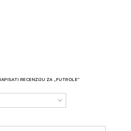
 NAPISATI RECENZIJU ZA „FUTROLE“