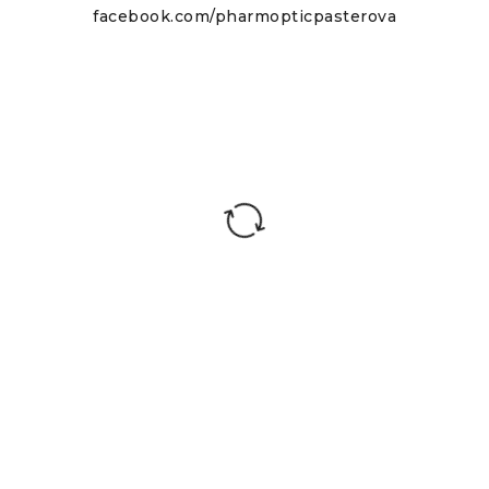
facebook.com/pharmopticpasterova